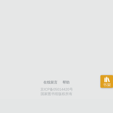
在线留言
帮助
京ICP备05014420号
国家图书馆版权所有